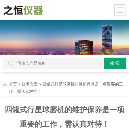
>
> 四罐式行星球磨机的维护保养是一项重要的工
首页
技术文章
作，需认真对待！
四罐式行星球磨机的维护保养是一项
重要的工作，需认真对待！