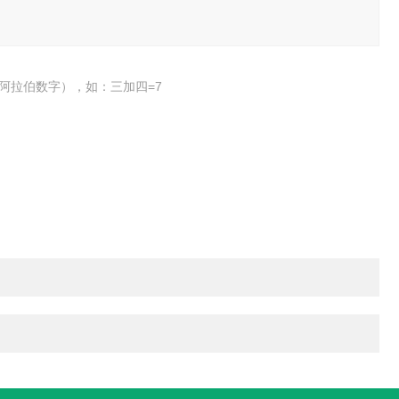
阿拉伯数字），如：三加四=7