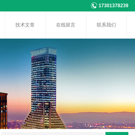
17301378239
技术文章
在线留言
联系我们