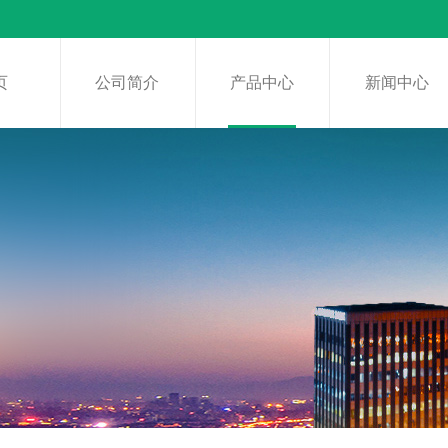
页
公司简介
产品中心
新闻中心