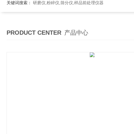
关键词搜索：
研磨仪,粉碎仪,筛分仪,样品前处理仪器
PRODUCT CENTER
产品中心