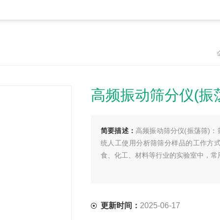
高频振动筛分仪(振
简要描述：
高频振动筛分仪(振荡筛)
统人工使用分析筛筛分样品的工作方
食、化工、材料等行业的实验室中，常
更新时间：
2025-06-17