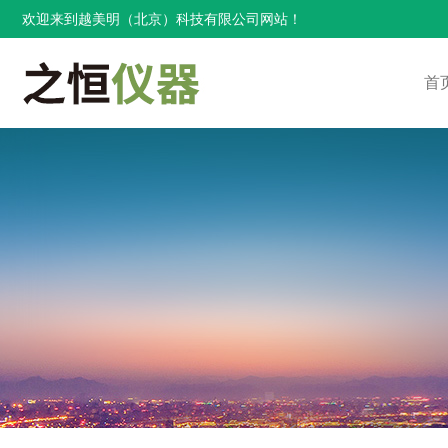
欢迎来到越美明（北京）科技有限公司网站！
首