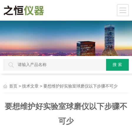
>
> 要想维护好实验室球磨仪以下步骤不可少
首页
技术文章
要想维护好实验室球磨仪以下步骤不
可少