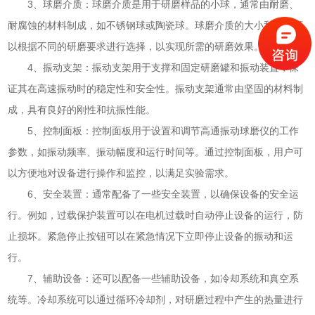
3、球磨介质：球磨介质是用于研磨样品的小球，通常由耐磨、
耐腐蚀的材料制成，如不锈钢球或陶瓷球。球磨介质的大小和材质可
以根据不同的研磨要求进行选择，以实现所需的研磨效果。
4、振动支架：振动支架用于支撑和固定研磨罐和振动装置，保
证其在高速振动时的稳定性和安全性。振动支架通常由坚固的材料制
成，具有良好的刚性和抗振性能。
5、控制面板：控制面板用于设置和调节高通振动球磨仪的工作
参数，如振动频率、振动幅度和运行时间等。通过控制面板，用户可
以方便地对设备进行操作和监控，以满足实验需求。
6、安全装置：通常配备了一些安全装置，以确保设备的安全运
行。例如，过载保护装置可以在电机过载时自动停止设备的运行，防
止损坏。紧急停止按钮可以在紧急情况下立即停止设备的振动和运
行。
7、辅助设备：还可以配备一些辅助设备，如冷却系统和真空系
统等。冷却系统可以通过循环冷却剂，对研磨过程中产生的热量进行