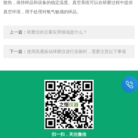
散热，保持样品和设备的稳定温度。真空系统可以在研磨过程中提供
真空环境，用于处理对氧气敏感的样品。
上一篇：
研磨仪的主要应用领域是什么？
下一篇：
使用高通振动球磨仪进行实验时，需要注意以下事项
扫一扫，关注微信