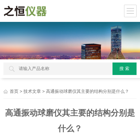
>
> 高通振动球磨仪其主要的结构分别是什么？
首页
技术文章
高通振动球磨仪其主要的结构分别是
什么？