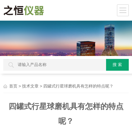
>
> 四罐式行星球磨机具有怎样的特点呢？
首页
技术文章
四罐式行星球磨机具有怎样的特点
呢？