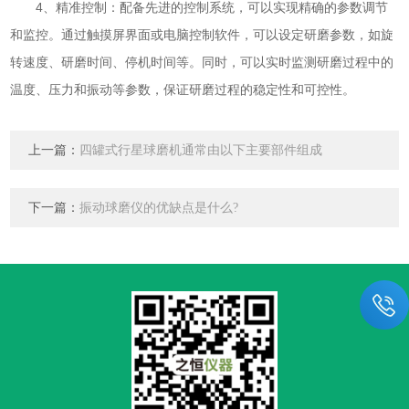
4、精准控制：配备先进的控制系统，可以实现精确的参数调节
和监控。通过触摸屏界面或电脑控制软件，可以设定研磨参数，如旋
转速度、研磨时间、停机时间等。同时，可以实时监测研磨过程中的
温度、压力和振动等参数，保证研磨过程的稳定性和可控性。
上一篇：
四罐式行星球磨机通常由以下主要部件组成
下一篇：
振动球磨仪的优缺点是什么?