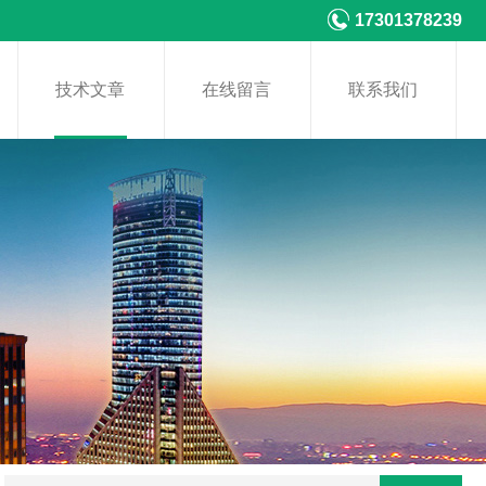
17301378239
技术文章
在线留言
联系我们