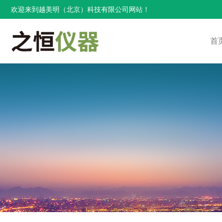
欢迎来到越美明（北京）科技有限公司网站！
首