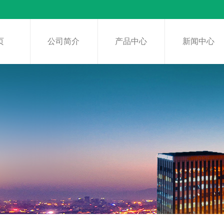
页
公司简介
产品中心
新闻中心