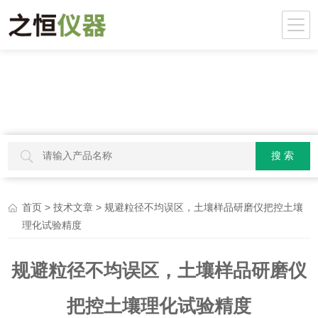
>
> 规避粒径不均误区，土壤样品研磨仪把控土壤
首页
技术文章
理化试验精度
规避粒径不均误区，土壤样品研磨仪
把控土壤理化试验精度