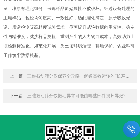
留土壤原有理化组分，保障样品原始属性不被破坏。经过设备处理的
土壤样品，粒径均匀度高、一致性好，适配理化滴定、原子吸收光
谱、质谱检测等高精度试验需求，显著提升试验数据的重复性、稳定
性与精准度，减少样品复检、重测产生的人力物力成本，高效助力土
壤检测标准化、规范化开展，为土壤环境治理、耕地保护、农业科研
工作筑牢数据根基。
上一篇：
三维振动筛分仪保养全攻略：解锁高效运转的“长寿密码”
下一篇：
三维振动筛分仪振动异常可能由哪些部件损坏导致?