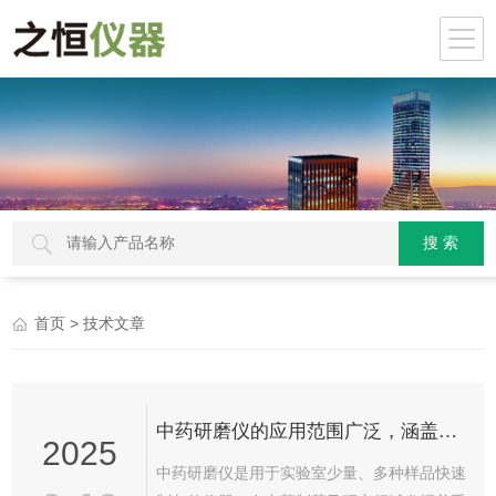
> 技术文章
首页
中药研磨仪的应用范围广泛，涵盖多个领域
2025
中药研磨仪是用于实验室少量、多种样品快速