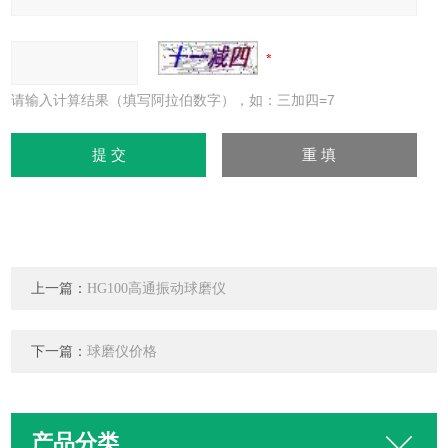
请输入计算结果（填写阿拉伯数字），如：三加四=7
上一篇：
HG100高通振动球磨仪
下一篇：
球磨仪价格
产品分类