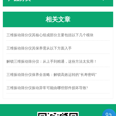
相关文章
三维振动筛分仪其核心组成部分主要包括以下几个模块
三维振动筛分仪其保养需从以下方面入手
解锁三维振动筛分仪：从上手到精通，这份方法太实用！
三维振动筛分仪保养全攻略：解锁高效运转的“长寿密码”
三维振动筛分仪振动异常可能由哪些部件损坏导致?