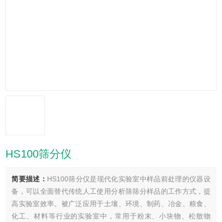
HS100筛分仪
简要描述：
HS100筛分仪是现代化实验室中样品前处理的仪器设
备，可以全面替代传统人工使用分析筛筛分样品的工作方式，提
高实验室效率。被广泛应用于土壤、环境、制药、冶金、粮食、
化工、材料等行业的实验室中，常用于粉末、小块物、松散物