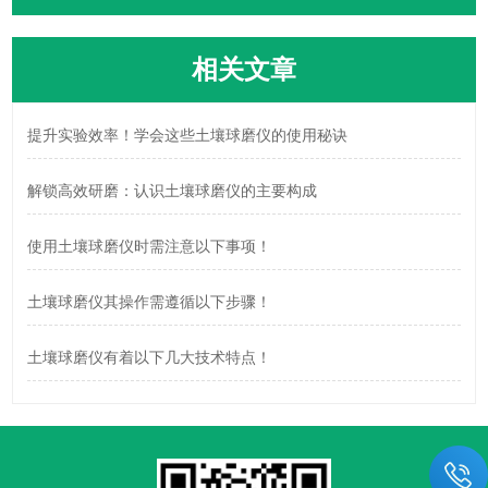
相关文章
提升实验效率！学会这些土壤球磨仪的使用秘诀
解锁高效研磨：认识土壤球磨仪的主要构成
使用土壤球磨仪时需注意以下事项！
土壤球磨仪其操作需遵循以下步骤！
土壤球磨仪有着以下几大技术特点！