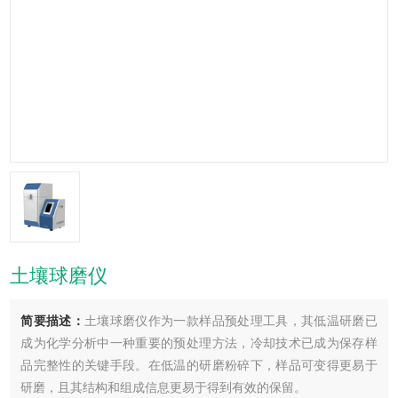
土壤球磨仪
简要描述：
土壤球磨仪作为一款样品预处理工具，其低温研磨已
成为化学分析中一种重要的预处理方法，冷却技术已成为保存样
品完整性的关键手段。在低温的研磨粉碎下，样品可变得更易于
研磨，且其结构和组成信息更易于得到有效的保留。