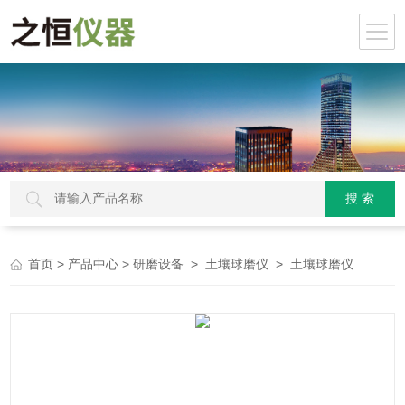
>
>
>
> 土壤球磨仪
首页
产品中心
研磨设备
土壤球磨仪