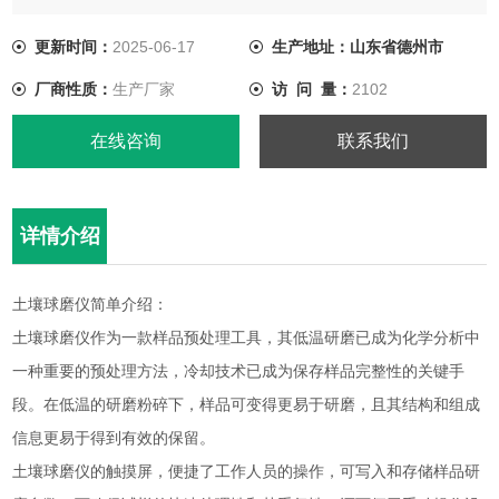
更新时间：
2025-06-17
生产地址：山东省德州市
厂商性质：
生产厂家
访 问 量：
2102
在线咨询
联系我们
详情介绍
土壤球磨仪简单介绍：
土壤球磨仪作为一款样品预处理工具，其低温研磨已成为化学分析中
一种重要的预处理方法，冷却技术已成为保存样品完整性的关键手
段。在低温的研磨粉碎下，样品可变得更易于研磨，且其结构和组成
信息更易于得到有效的保留。
土壤球磨仪的触摸屏，便捷了工作人员的操作，可写入和存储样品研