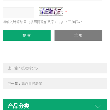
请输入计算结果（填写阿拉伯数字），如：三加四=7
上一篇：
振动筛分仪
下一篇：
高通量球磨仪
产品分类