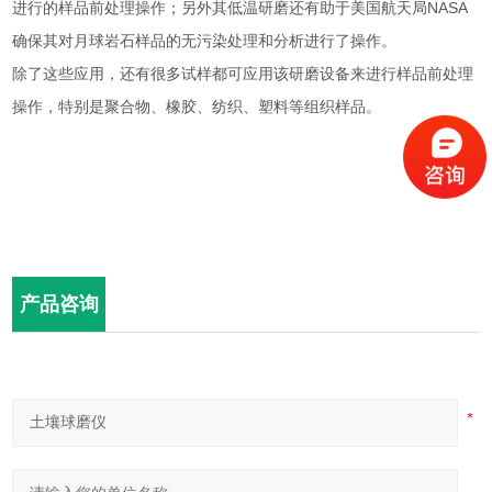
进行的样品前处理操作；另外其低温研磨还有助于美国航天局NASA
确保其对月球岩石样品的无污染处理和分析进行了操作。
除了这些应用，还有很多试样都可应用该研磨设备来进行样品前处理
操作，特别是聚合物、橡胶、纺织、塑料等组织样品。
产品咨询