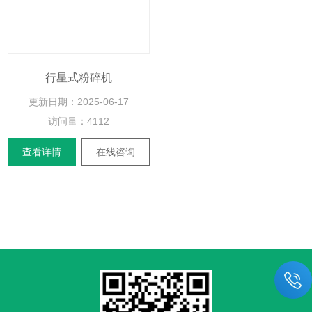
行星式粉碎机
更新日期：
2025-06-17
访问量：4112
查看详情
在线咨询