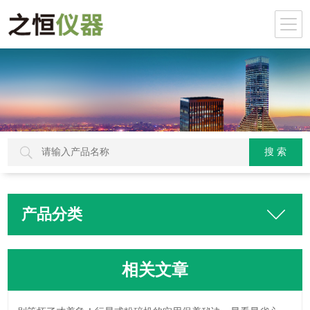
产品分类
相关文章