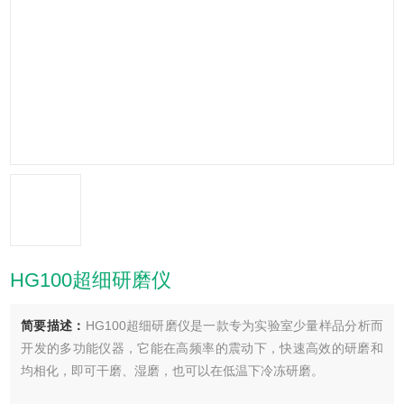
HG100超细研磨仪
简要描述：
HG100超细研磨仪是一款专为实验室少量样品分析而
开发的多功能仪器，它能在高频率的震动下，快速高效的研磨和
均相化，即可干磨、湿磨，也可以在低温下冷冻研磨。