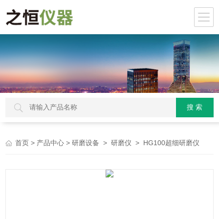
>
>
>
> HG100超细研磨仪
首页
产品中心
研磨设备
研磨仪