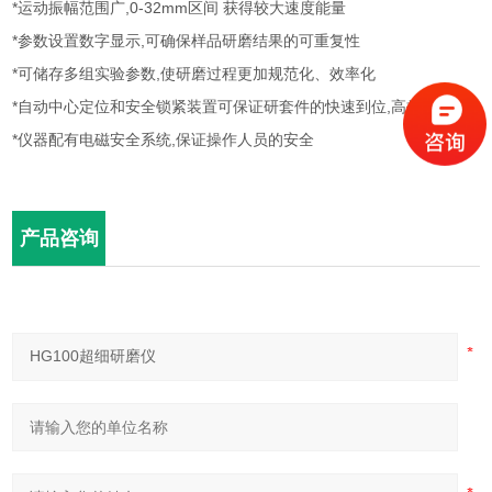
*运动振幅范围广,0-32mm区间 获得较大速度能量
*参数设置数字显示,可确保样品研磨结果的可重复性
*可储存多组实验参数,使研磨过程更加规范化、效率化
*自动中心定位和安全锁紧装置可保证研套件的快速到位,高效、安全
*仪器配有电磁安全系统,保证操作人员的安全
产品咨询