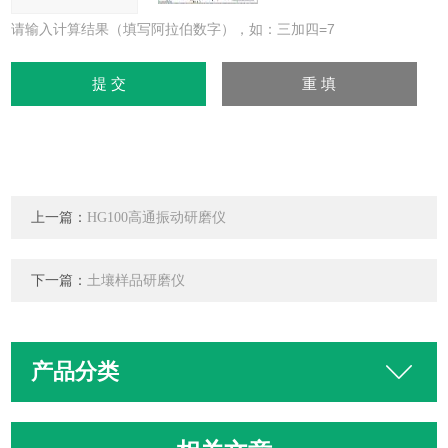
请输入计算结果（填写阿拉伯数字），如：三加四=7
上一篇：
HG100高通振动研磨仪
下一篇：
土壤样品研磨仪
产品分类