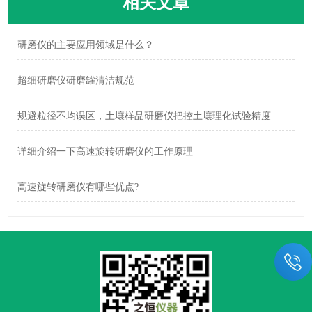
相关文章
研磨仪的主要应用领域是什么？
超细研磨仪研磨罐清洁规范
规避粒径不均误区，土壤样品研磨仪把控土壤理化试验精度
详细介绍一下高速旋转研磨仪的工作原理
高速旋转研磨仪有哪些优点?